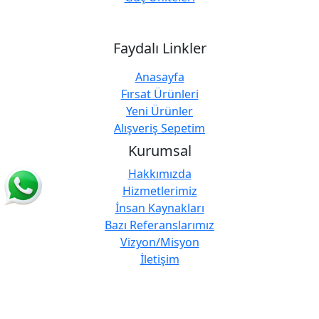
Faydalı Linkler
Anasayfa
Fırsat Ürünleri
Yeni Ürünler
Alışveriş Sepetim
Kurumsal
Hakkımızda
Hizmetlerimiz
İnsan Kaynakları
Bazı Referanslarımız
Vizyon/Misyon
İletişim