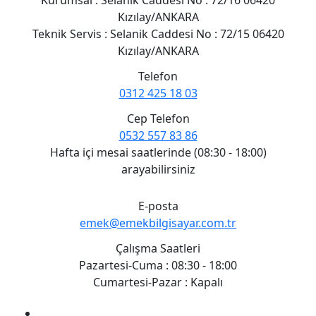
Kızılay/ANKARA
Teknik Servis : Selanik Caddesi No : 72/15 06420
Kızılay/ANKARA
Telefon
0312 425 18 03
Cep Telefon
0532 557 83 86
Hafta içi mesai saatlerinde (08:30 - 18:00)
arayabilirsiniz
E-posta
emek@emekbilgisayar.com.tr
Çalışma Saatleri
Pazartesi-Cuma : 08:30 - 18:00
Cumartesi-Pazar : Kapalı