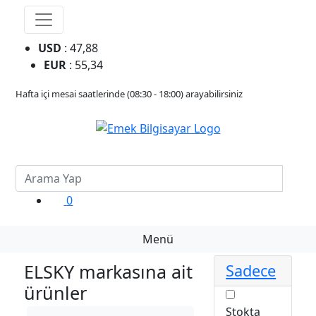
USD
: 47,88
EUR
: 55,34
Hafta içi mesai saatlerinde (08:30 - 18:00) arayabilirsiniz
0
Menü
ELSKY markasına ait
Sadece
ürünler
Stokta