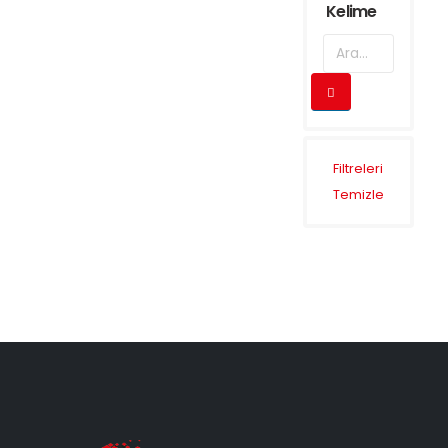
Kelime
Filtreleri
Temizle