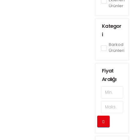
Ürünler
Kategor
i
Barkod
Ürünleri
Fiyat
Aralığı