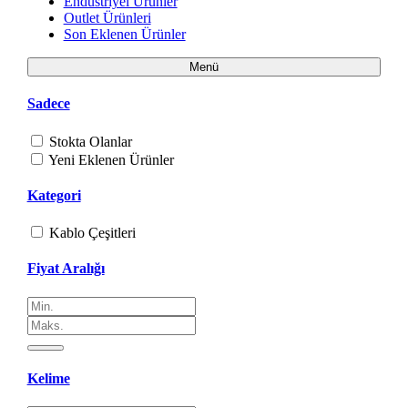
Endüstriyel Ürünler
Outlet Ürünleri
Son Eklenen Ürünler
Menü
Sadece
Stokta Olanlar
Yeni Eklenen Ürünler
Kategori
Kablo Çeşitleri
Fiyat Aralığı
Kelime