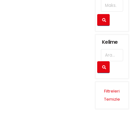
Kelime
Filtreleri
Temizle