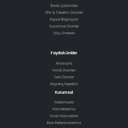
Baskı Çözümleri
Ofis & Tüketim Ürünleri
Kişisel Bilgisayar
Kurumsal Ürünler
Güç Üniteleri
Faydalı Linkler
Anasayfa
Fırsat Ürünleri
Yeni Ürünler
Alışveriş Sepetim
Kurumsal
Hakkımızda
Hizmetlerimiz
İnsan Kaynakları
Bazı Referanslarımız