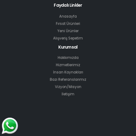
Faydalı Linkler
Anasayfa
Fırsat Ürünleri
Yeni Ürünler
Alışveriş Sepetim
Kurumsal
Hakkımızda
Hizmetlerimiz
İnsan Kaynakları
Bazı Referanslarımız
Vizyon/Misyon
İletişim