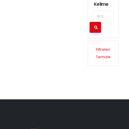
Kelime
Filtreleri
Temizle