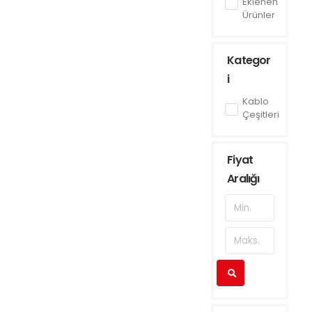
Eklenen
Ürünler
Kategor
i
Kablo
Çeşitleri
Fiyat
Aralığı