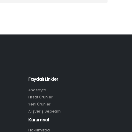
Faydalı Linkler
Anasayfa
Fırsat Ürünleri
Yeni Ürünler
Alışveriş Sepetim
Kurumsal
Hakkımızda