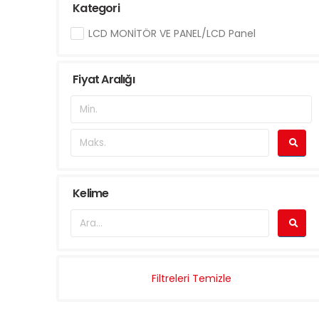
Kategori
LCD MONİTÖR VE PANEL/LCD Panel
Fiyat Aralığı
Kelime
Filtreleri Temizle