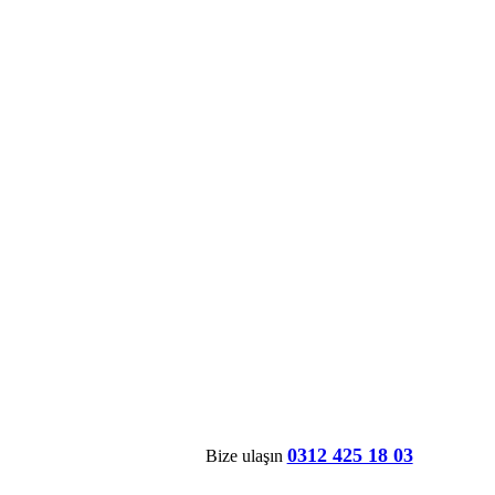
0312 425 18 03
Bize ulaşın