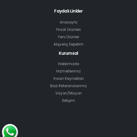
Faydalı Linkler
Anasayfa
Fırsat Ürünleri
Yeni Ürünler
Alışveriş Sepetim
Kurumsal
Hakkımızda
Hizmetlerimiz
İnsan Kaynakları
Bazı Referanslarımız
Vizyon/Misyon
İletişim