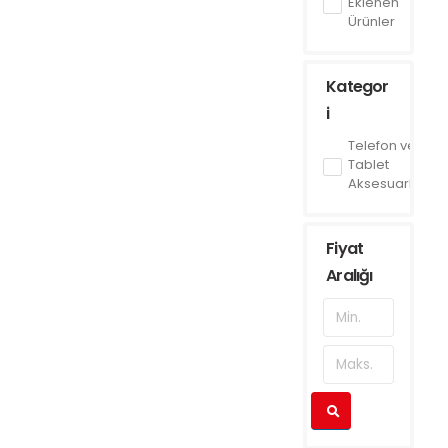
Eklenen
Ürünler
Kategor
i
Telefon ve
Tablet
Aksesuarları
Fiyat
Aralığı