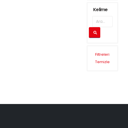
Kelime
Filtreleri
Temizle