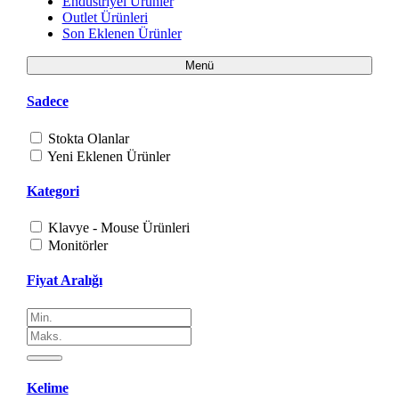
Endüstriyel Ürünler
Outlet Ürünleri
Son Eklenen Ürünler
Menü
Sadece
Stokta Olanlar
Yeni Eklenen Ürünler
Kategori
Klavye - Mouse Ürünleri
Monitörler
Fiyat Aralığı
Kelime