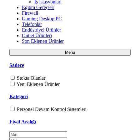
İş İstasyonları
Eğitim Gereçleri
Firewall
Gaming Deskop PC
Telefonlar
Endüstriyel Ürünler
Outlet Ürünleri
Son Eklenen Ürünler
Menü
Sadece
Stokta Olanlar
Yeni Eklenen Ürünler
Kategori
Personel Devam Kontrol Sistemleri
Fiyat Aralığı