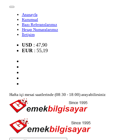
Anasayfa
Kurumsal
Bazı Referanslarımız
Hesap Numaralarımız
İletişim
USD
: 47,90
EUR
: 55,19
Hafta içi mesai saatlerinde (08:30 - 18:00) arayabilirsiniz