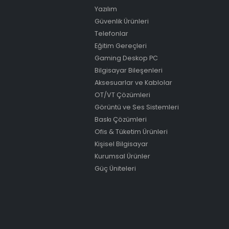
Yazılım
Güvenlik Ürünleri
Telefonlar
Eğitim Gereçleri
Gaming Deskop PC
Bilgisayar Bileşenleri
Aksesuarlar ve Kablolar
OT/VT Çözümleri
Görüntü ve Ses Sistemleri
Baskı Çözümleri
Ofis & Tüketim Ürünleri
Kişisel Bilgisayar
Kurumsal Ürünler
Güç Üniteleri