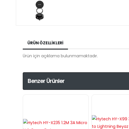
ÜRÜN ÖZELLIKLERI
Ürün için açıklama bulunmamaktadır.
Benzer Ürünler