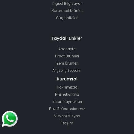
Kişisel Bilgisayar
Kurumsal Ürünler
Güç Üniteleri
Faydalı Linkler
Anasayfa
Fırsat Ürünleri
Yeni Ürünler
Alışveriş Sepetim
Kurumsal
Hakkımızda
Hizmetlerimiz
İnsan Kaynakları
Bazı Referanslarımız
Vizyon/Misyon
İletişim