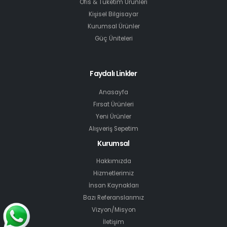
Ofis & Tüketim Ürünleri
Kişisel Bilgisayar
Kurumsal Ürünler
Güç Üniteleri
Faydalı Linkler
Anasayfa
Fırsat Ürünleri
Yeni Ürünler
Alışveriş Sepetim
Kurumsal
Hakkımızda
Hizmetlerimiz
İnsan Kaynakları
Bazı Referanslarımız
Vizyon/Misyon
İletişim