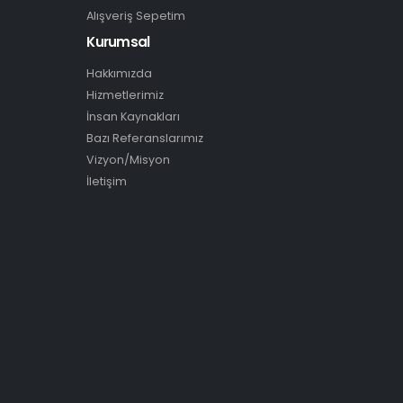
Alışveriş Sepetim
Kurumsal
Hakkımızda
Hizmetlerimiz
İnsan Kaynakları
Bazı Referanslarımız
Vizyon/Misyon
İletişim