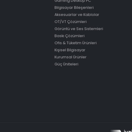
Gaming Deskop PC
Bilgisayar Bileşenleri
Aksesuarlar ve Kablolar
OT/VT Çözümleri
Görüntü ve Ses Sistemleri
Baskı Çözümleri
Ofis & Tüketim Ürünleri
Kişisel Bilgisayar
Kurumsal Ürünler
Güç Üniteleri