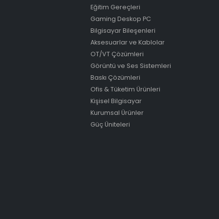
Eğitim Gereçleri
Gaming Deskop PC
Bilgisayar Bileşenleri
Aksesuarlar ve Kablolar
OT/VT Çözümleri
Görüntü ve Ses Sistemleri
Baskı Çözümleri
Ofis & Tüketim Ürünleri
Kişisel Bilgisayar
Kurumsal Ürünler
Güç Üniteleri