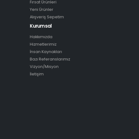
Fırsat Ürünleri
Yeni Ürünler
Alışveriş Sepetim
Kurumsal
Hakkımızda
Hizmetlerimiz
İnsan Kaynakları
Bazı Referanslarımız
Vizyon/Misyon
İletişim