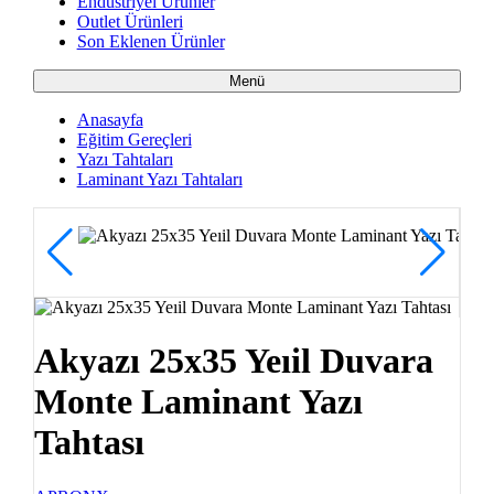
Endüstriyel Ürünler
Outlet Ürünleri
Son Eklenen Ürünler
Menü
Anasayfa
Eğitim Gereçleri
Yazı Tahtaları
Laminant Yazı Tahtaları
Akyazı 25x35 Yeıil Duvara
Monte Laminant Yazı
Tahtası