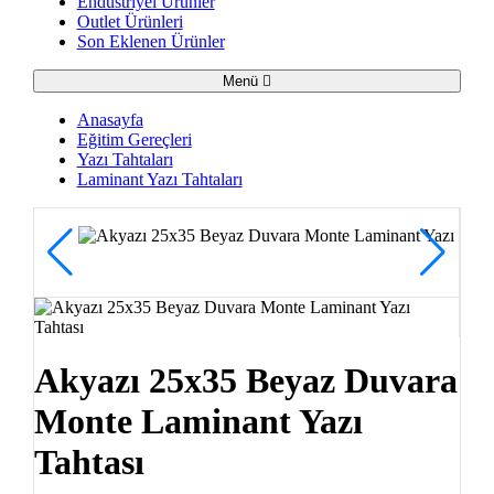
Endüstriyel Ürünler
Outlet Ürünleri
Son Eklenen Ürünler
Menü
Anasayfa
Eğitim Gereçleri
Yazı Tahtaları
Laminant Yazı Tahtaları
Akyazı 25x35 Beyaz Duvara
Monte Laminant Yazı
Tahtası